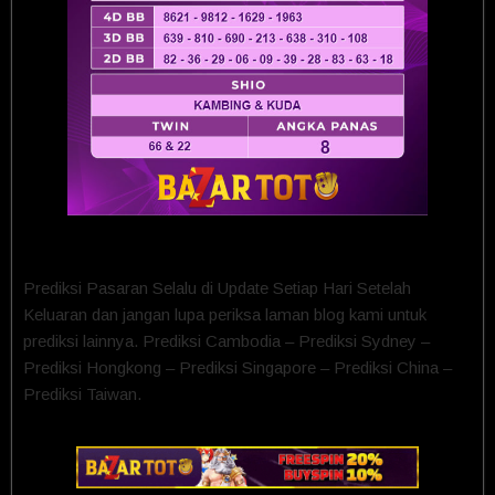
Prediksi Pasaran Selalu di Update Setiap Hari Setelah
Keluaran dan jangan lupa periksa laman blog kami untuk
prediksi lainnya. Prediksi Cambodia – Prediksi Sydney –
Prediksi Hongkong – Prediksi Singapore – Prediksi China –
Prediksi Taiwan.