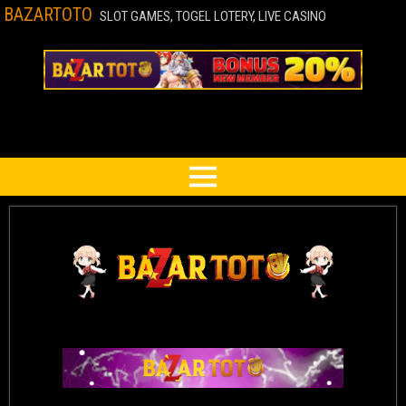
BAZARTOTO
SLOT GAMES, TOGEL LOTERY, LIVE CASINO