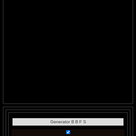
Generator B B F S