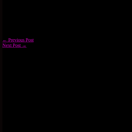
Prediksi Pasaran Selalu di Update Setiap Hari Setelah Keluaran dan j
kami untuk prediksi lainnya. Prediksi Cambodia – Prediksi Sydney –
Singapore – Prediksi China – Prediksi Taiwan.
← Previous Post
Next Post →