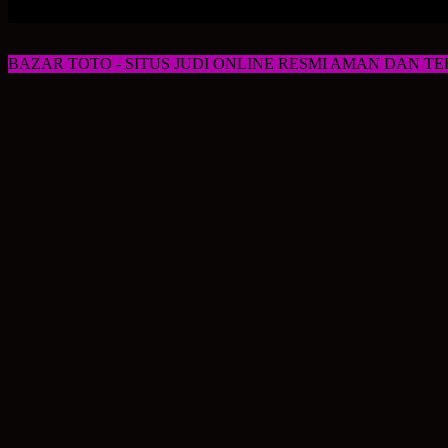
BAZAR TOTO - SITUS JUDI ONLINE RESMI AMAN DAN T