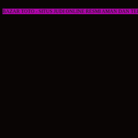
BAZAR TOTO - SITUS JUDI ONLINE RESMI AMAN DAN T