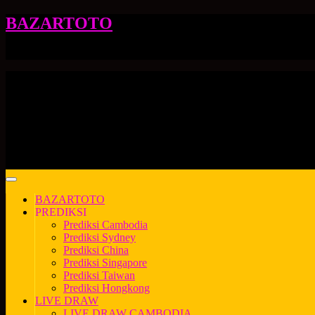
BAZARTOTO
SLOT GAMES, TOGEL LOTERY, LIVE CASINO
BAZARTOTO
PREDIKSI
Prediksi Cambodia
Prediksi Sydney
Prediksi China
Prediksi Singapore
Prediksi Taiwan
Prediksi Hongkong
LIVE DRAW
LIVE DRAW CAMBODIA