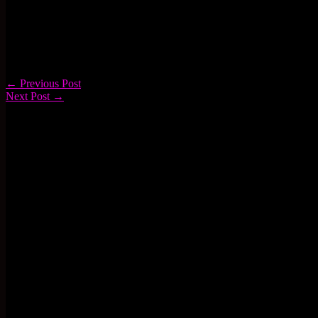
Prediksi Pasaran Selalu di Update Setiap Hari Setelah Keluaran dan j
kami untuk prediksi lainnya. Prediksi Cambodia – Prediksi Sydney –
Singapore – Prediksi China – Prediksi Taiwan.
← Previous Post
Next Post →