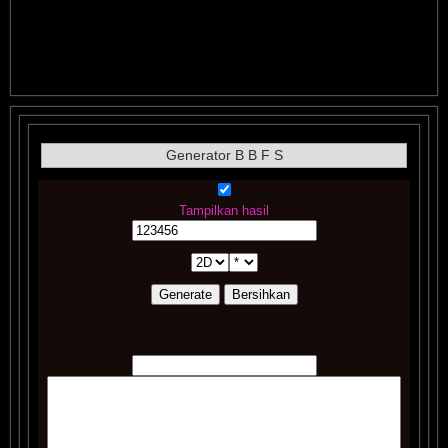
Generator B B F S
Tampilkan hasil