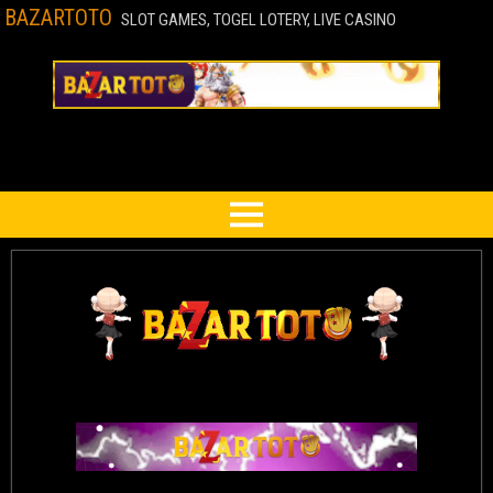
BAZARTOTO
SLOT GAMES, TOGEL LOTERY, LIVE CASINO