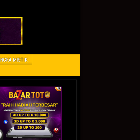
NGKA MISTIK