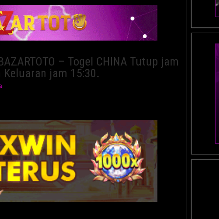
i BAZARTOTO – Togel CHINA Tutup jam
Keluaran jam 15:30.
a