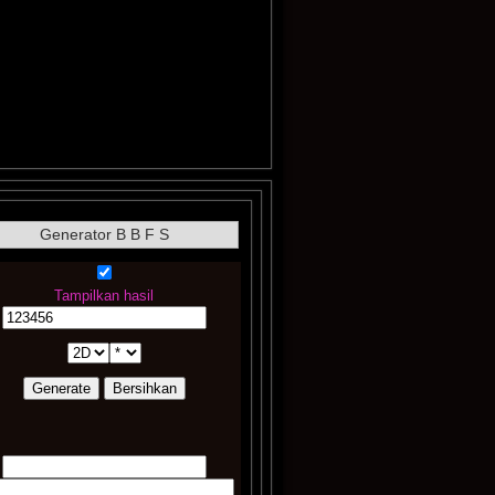
Generator B B F S
Tampilkan hasil