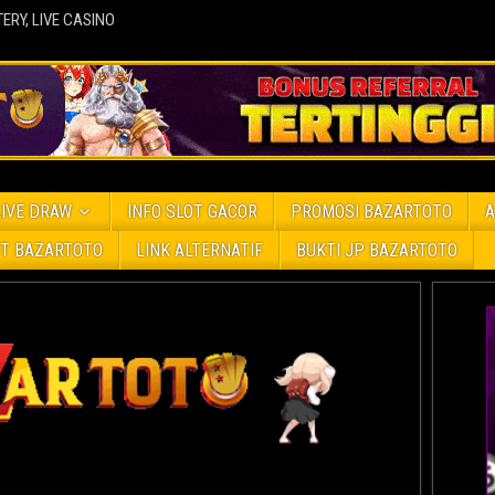
ERY, LIVE CASINO
LIVE DRAW
INFO SLOT GACOR
PROMOSI BAZARTOTO
A
OT BAZARTOTO
LINK ALTERNATIF
BUKTI JP BAZARTOTO