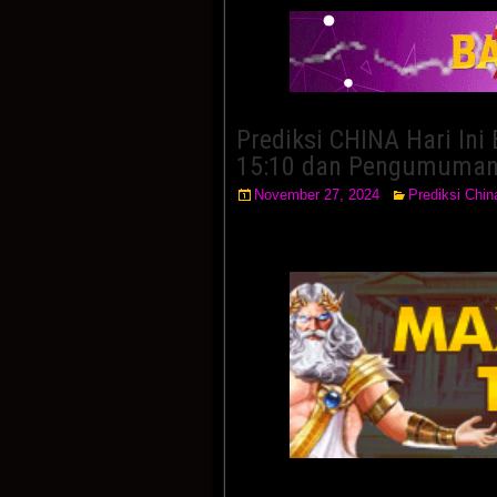
Prediksi CHINA Hari In
15:10 dan Pengumuman 
November 27, 2024
Prediksi Chin