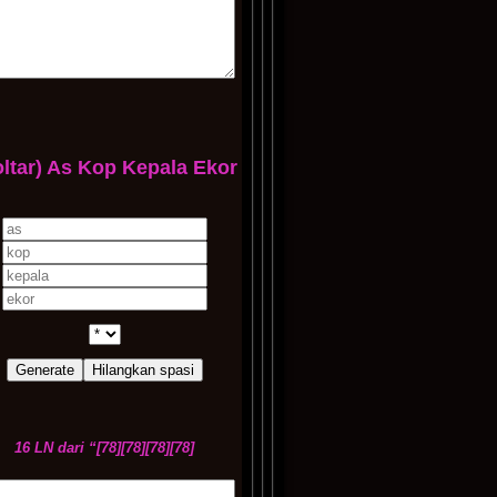
oltar) As Kop Kepala Ekor
16 LN dari “[78][78][78][78]