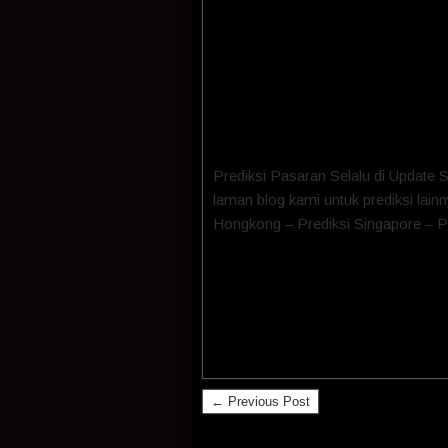
Prediksi Pasaran Selalu di Update S
laman blog kami untuk prediksi lain
Hongkong – Prediksi Singapore – Pr
← Previous Post