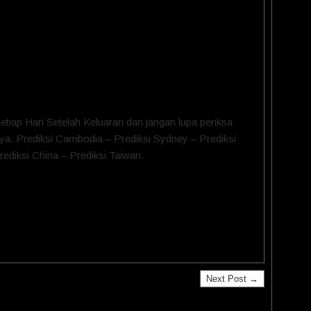
etiap Hari Setelah Keluaran dan jangan lupa periksa
nya. Prediksi Cambodia – Prediksi Sydney – Prediksi
ediksi China – Prediksi Taiwan.
Next Post →