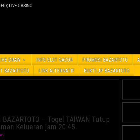
ERY, LIVE CASINO
LIVE DRAW
INFO SLOT GACOR
PROMOSI BAZARTOTO
A
OT BAZARTOTO
LINK ALTERNATIF
BUKTI JP BAZARTOTO
ni BAZARTOTO – Togel TAIWAN Tutup
man Keluaran jam 20:45.
an