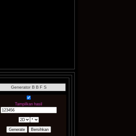
Generator B B F S
Tampilkan hasil