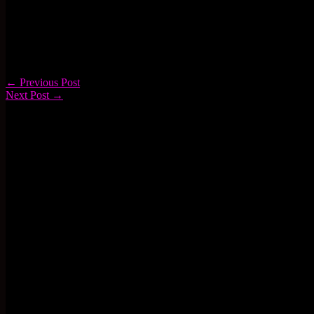
Prediksi Pasaran Selalu di Update Setiap Hari Setelah Keluaran dan j
kami untuk prediksi lainnya. Prediksi Cambodia – Prediksi Sydney –
Singapore – Prediksi China – Prediksi Taiwan.
← Previous Post
Next Post →