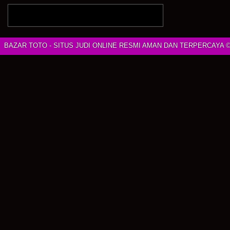
BAZAR TOTO - SITUS JUDI ONLINE RESMI AMAN DAN TERPERCAYA 