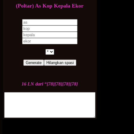
(Poltar) As Kop Kepala Ekor
16 LN dari “[78][78][78][78]