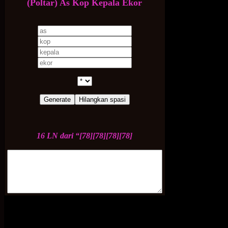
(Poltar) As Kop Kepala Ekor
16 LN dari “[78][78][78][78]