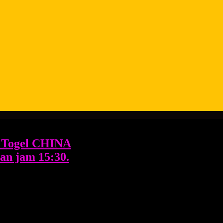
 Togel CHINA
an jam 15:30.