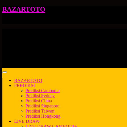
BAZARTOTO
SLOT GAMES, TOGEL LOTERY, LIVE CASINO
BAZARTOTO
PREDIKSI
Prediksi Cambodia
Prediksi Sydney
Prediksi China
Prediksi Singapore
Prediksi Taiwan
Prediksi Hongkong
LIVE DRAW
LIVE DRAW CAMBODIA