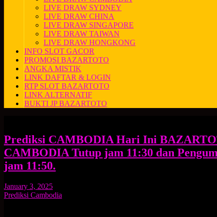
LIVE DRAW SYDNEY
LIVE DRAW CHINA
LIVE DRAW SINGAPORE
LIVE DRAW TAIWAN
LIVE DRAW HONGKONG
INFO SLOT GACOR
PROMOSI BAZARTOTO
ANGKA MISTIK
LINK DAFTAR & LOGIN
RTP SLOT BAZARTOTO
LINK ALTERNATIF
BUKTI JP BAZARTOTO
Prediksi CAMBODIA Hari Ini BAZARTO
CAMBODIA Tutup jam 11:30 dan Pengu
jam 11:50.
January 3, 2025
Prediksi Cambodia