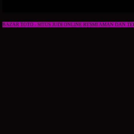
BAZAR TOTO - SITUS JUDI ONLINE RESMI AMAN DAN T