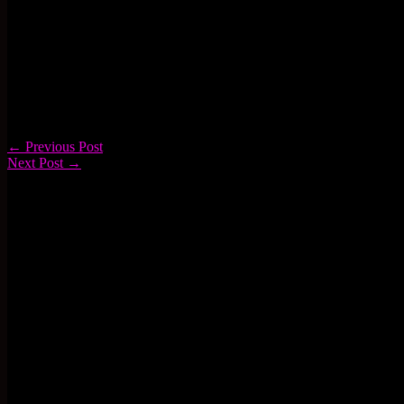
Prediksi Pasaran Selalu di Update Setiap Hari Setelah Keluaran dan j
kami untuk prediksi lainnya. Prediksi Cambodia – Prediksi Sydney –
Singapore – Prediksi China – Prediksi Taiwan.
← Previous Post
Next Post →