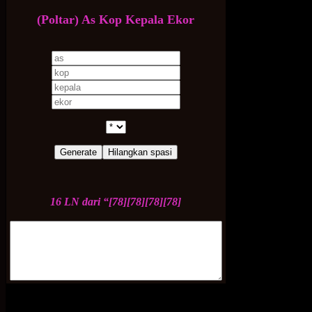
(Poltar) As Kop Kepala Ekor
16 LN dari “[78][78][78][78]