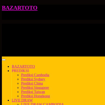
BAZARTOTO
SLOT GAMES, TOGEL LOTERY, LIVE CASINO
BAZARTOTO
PREDIKSI
Prediksi Cambodia
Prediksi Sydney
Prediksi China
Prediksi Singapore
Prediksi Taiwan
Prediksi Hongkong
LIVE DRAW
LIVE DRAW CAMBODIA