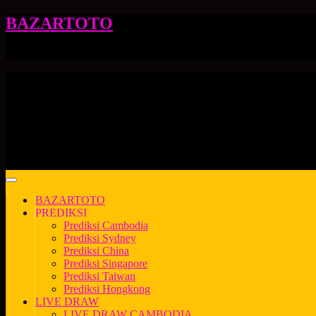
BAZARTOTO
SLOT GAMES, TOGEL LOTERY, LIVE CASINO
BAZARTOTO
PREDIKSI
Prediksi Cambodia
Prediksi Sydney
Prediksi China
Prediksi Singapore
Prediksi Taiwan
Prediksi Hongkong
LIVE DRAW
LIVE DRAW CAMBODIA