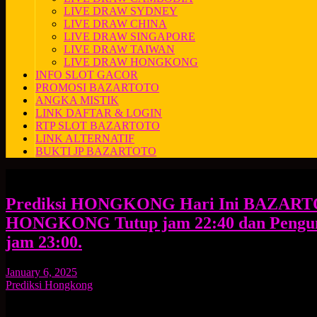
LIVE DRAW SYDNEY
LIVE DRAW CHINA
LIVE DRAW SINGAPORE
LIVE DRAW TAIWAN
LIVE DRAW HONGKONG
INFO SLOT GACOR
PROMOSI BAZARTOTO
ANGKA MISTIK
LINK DAFTAR & LOGIN
RTP SLOT BAZARTOTO
LINK ALTERNATIF
BUKTI JP BAZARTOTO
Prediksi HONGKONG Hari Ini BAZARTO
HONGKONG Tutup jam 22:40 dan Pengu
jam 23:00.
January 6, 2025
Prediksi Hongkong