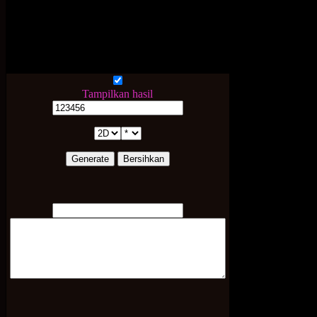
Generator B B F S
Tampilkan hasil