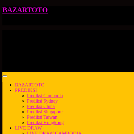
BAZARTOTO
SLOT GAMES, TOGEL LOTERY, LIVE CASINO
BAZARTOTO
PREDIKSI
Prediksi Cambodia
Prediksi Sydney
Prediksi China
Prediksi Singapore
Prediksi Taiwan
Prediksi Hongkong
LIVE DRAW
LIVE DRAW CAMBODIA