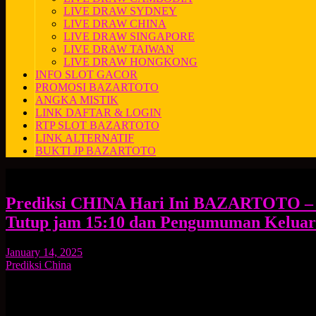
LIVE DRAW SYDNEY
LIVE DRAW CHINA
LIVE DRAW SINGAPORE
LIVE DRAW TAIWAN
LIVE DRAW HONGKONG
INFO SLOT GACOR
PROMOSI BAZARTOTO
ANGKA MISTIK
LINK DAFTAR & LOGIN
RTP SLOT BAZARTOTO
LINK ALTERNATIF
BUKTI JP BAZARTOTO
Prediksi CHINA Hari Ini BAZARTOTO –
Tutup jam 15:10 dan Pengumuman Keluar
January 14, 2025
Prediksi China