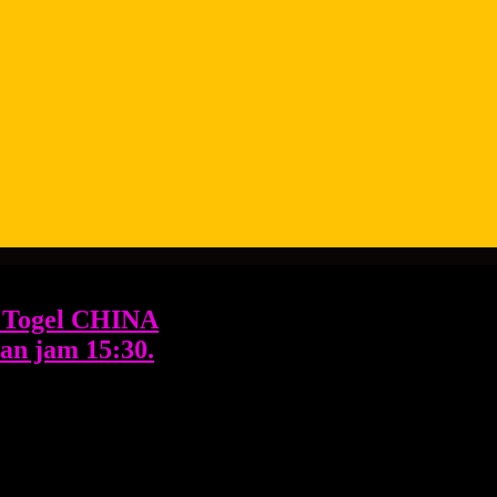
 Togel CHINA
an jam 15:30.