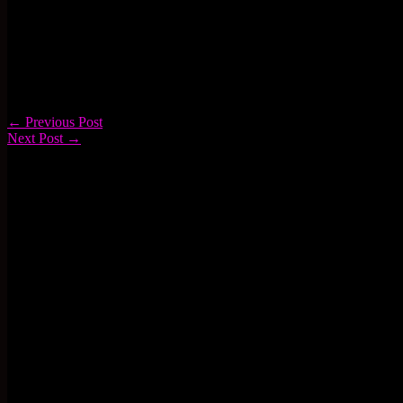
Prediksi Pasaran Selalu di Update Setiap Hari Setelah Keluaran dan j
kami untuk prediksi lainnya. Prediksi Cambodia – Prediksi Sydney –
Singapore – Prediksi China – Prediksi Taiwan.
← Previous Post
Next Post →