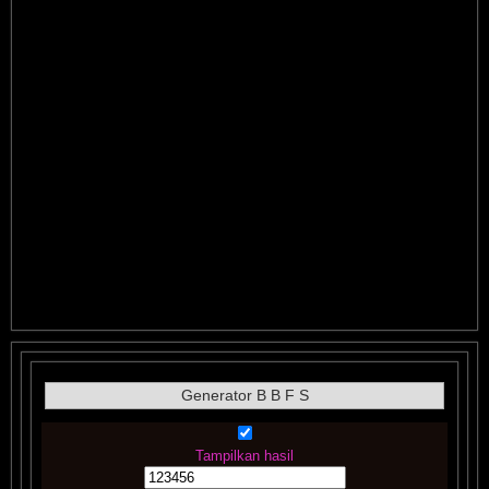
Generator B B F S
Tampilkan hasil