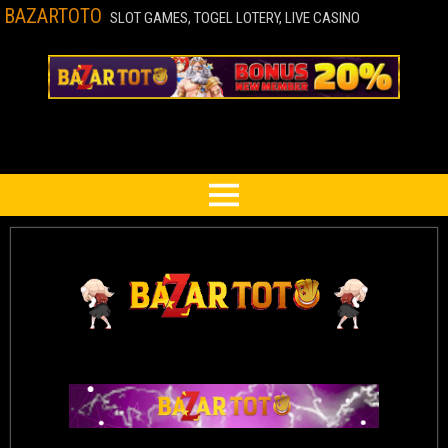
BAZARTOTO
SLOT GAMES, TOGEL LOTERY, LIVE CASINO