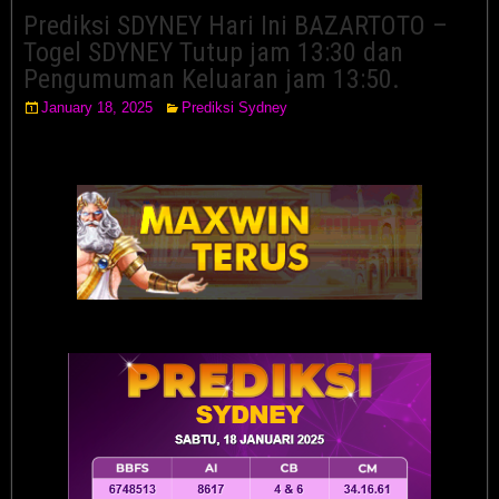
Prediksi SDYNEY Hari Ini BAZARTOTO –
Togel SDYNEY Tutup jam 13:30 dan
Pengumuman Keluaran jam 13:50.
January 18, 2025
Prediksi Sydney