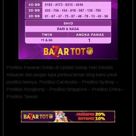
Prediksi Pasaran Selalu di Update Setiap Hari Setelah
Keluaran dan jangan lupa periksa laman blog kami untuk
prediksi lainnya. Prediksi Cambodia – Prediksi Sydney –
Prediksi Hongkong – Prediksi Singapore – Prediksi China –
Prediksi Taiwan