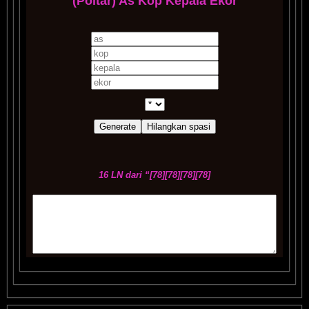
(Poltar) As Kop Kepala Ekor
16 LN dari “[78][78][78][78]