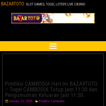
BAZARTOTO
SLOT GAMES, TOGEL LOTERY, LIVE CASINO
Prediksi CAMBODIA Hari Ini BAZARTOTO
– Togel CAMBODIA Tutup jam 11:30 dan
Pengumuman Keluaran jam 11:50.
January 21, 2025
Prediksi Cambodia