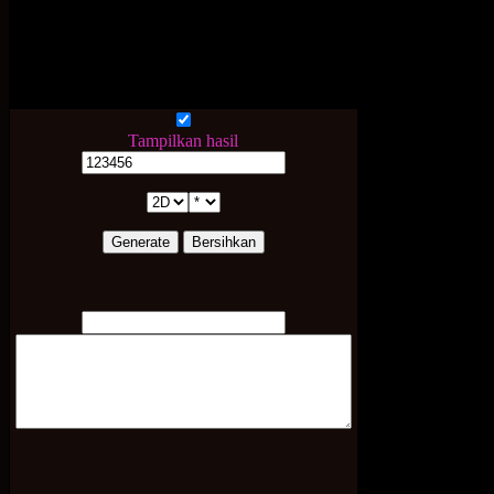
Generator B B F S
Tampilkan hasil