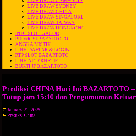
LIVE DRAW CAMBODIA
LIVE DRAW SYDNEY
LIVE DRAW CHINA
LIVE DRAW SINGAPORE
LIVE DRAW TAIWAN
LIVE DRAW HONGKONG
INFO SLOT GACOR
PROMOSI BAZARTOTO
ANGKA MISTIK
LINK DAFTAR & LOGIN
RTP SLOT BAZARTOTO
LINK ALTERNATIF
BUKTI JP BAZARTOTO
Prediksi CHINA Hari Ini BAZARTOTO –
Tutup jam 15:10 dan Pengumuman Keluar
January 21, 2025
Prediksi China