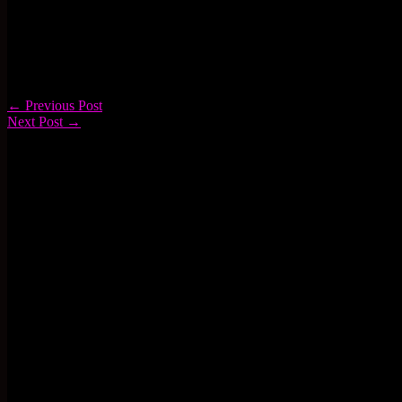
Prediksi Pasaran Selalu di Update Setiap Hari Setelah Keluaran dan j
kami untuk prediksi lainnya. Prediksi Cambodia – Prediksi Sydney –
Singapore – Prediksi China – Prediksi Taiwan.
← Previous Post
Next Post →