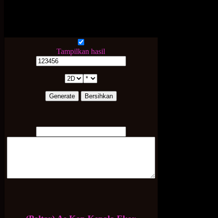
Generator B B F S
Tampilkan hasil