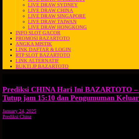
LIVE DRAW SYDNEY
LIVE DRAW CHINA
LIVE DRAW SINGAPORE
LIVE DRAW TAIWAN
LIVE DRAW HONGKONG
INFO SLOT GACOR
PROMOSI BAZARTOTO
ANGKA MISTIK
LINK DAFTAR & LOGIN
RTP SLOT BAZARTOTO
LINK ALTERNATIF
BUKTI JP BAZARTOTO
Prediksi CHINA Hari Ini BAZARTOTO –
Tutup jam 15:10 dan Pengumuman Keluar
January 24, 2025
Prediksi China