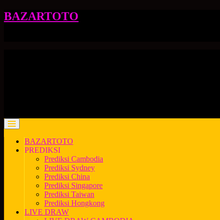
BAZARTOTO
SLOT GAMES, TOGEL LOTERY, LIVE CASINO
BAZARTOTO
PREDIKSI
Prediksi Cambodia
Prediksi Sydney
Prediksi China
Prediksi Singapore
Prediksi Taiwan
Prediksi Hongkong
LIVE DRAW