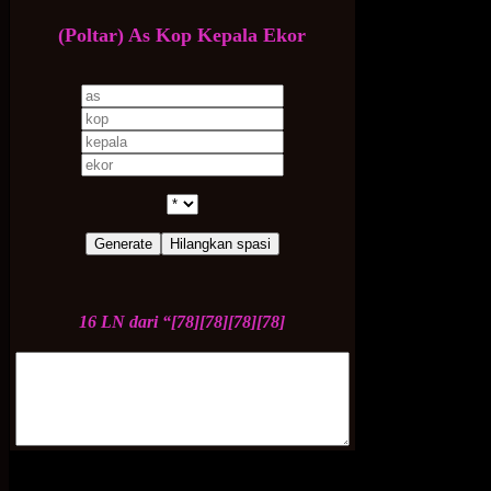
(Poltar) As Kop Kepala Ekor
16 LN dari “[78][78][78][78]