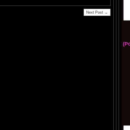
Next Post →
(P