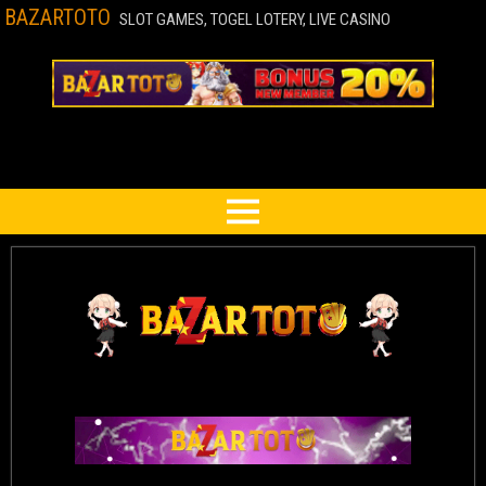
BAZARTOTO
SLOT GAMES, TOGEL LOTERY, LIVE CASINO