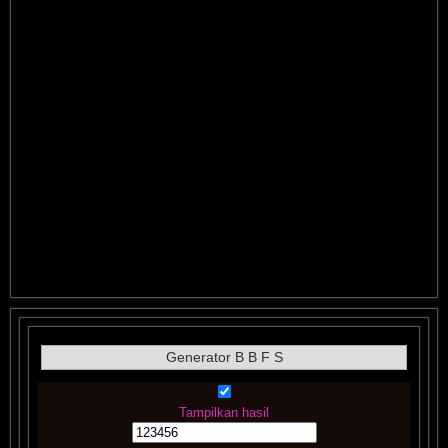
Generator B B F S
Tampilkan hasil