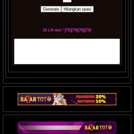
16 LN dari “[78][78][78][78]