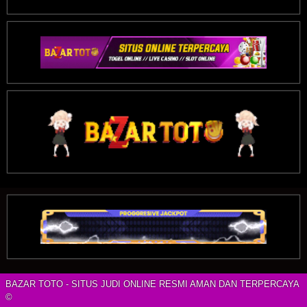
BAZAR TOTO - SITUS JUDI ONLINE RESMI AMAN DAN TERPERCAYA
©