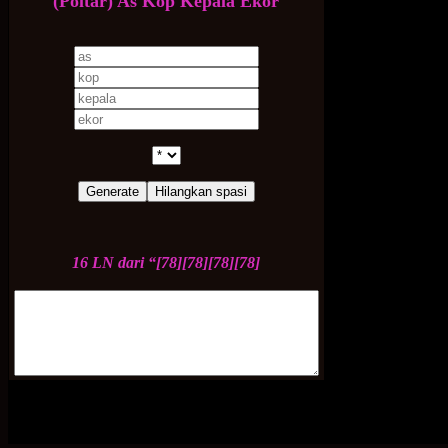
(Poltar) As Kop Kepala Ekor
16 LN dari “[78][78][78][78]