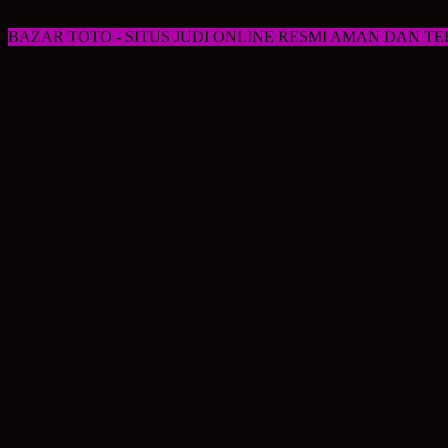
BAZAR TOTO - SITUS JUDI ONLINE RESMI AMAN DAN T