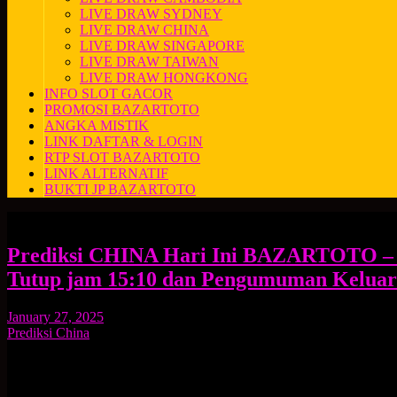
LIVE DRAW SYDNEY
LIVE DRAW CHINA
LIVE DRAW SINGAPORE
LIVE DRAW TAIWAN
LIVE DRAW HONGKONG
INFO SLOT GACOR
PROMOSI BAZARTOTO
ANGKA MISTIK
LINK DAFTAR & LOGIN
RTP SLOT BAZARTOTO
LINK ALTERNATIF
BUKTI JP BAZARTOTO
Prediksi CHINA Hari Ini BAZARTOTO –
Tutup jam 15:10 dan Pengumuman Keluar
January 27, 2025
Prediksi China