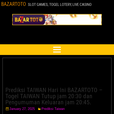
BAZARTOTO
SLOT GAMES, TOGEL LOTERY, LIVE CASINO
Prediksi TAIWAN Hari Ini BAZARTOTO –
Togel TAIWAN Tutup jam 20:30 dan
Pengumuman Keluaran jam 20:45.
January 27, 2025
Prediksi Taiwan