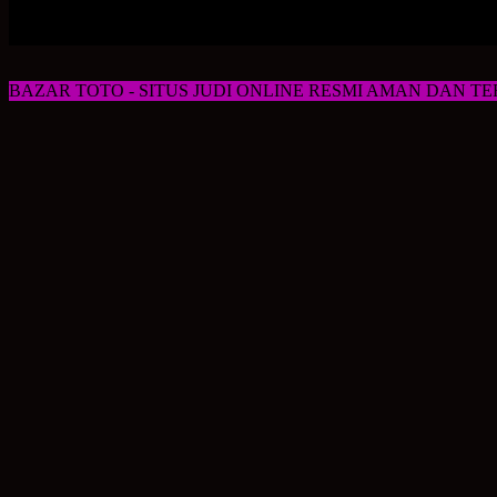
BAZAR TOTO - SITUS JUDI ONLINE RESMI AMAN DAN T