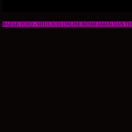
BAZAR TOTO - SITUS JUDI ONLINE RESMI AMAN DAN T