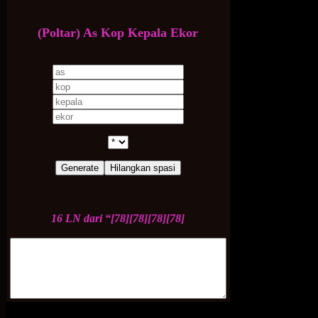
(Poltar) As Kop Kepala Ekor
16 LN dari “[78][78][78][78]