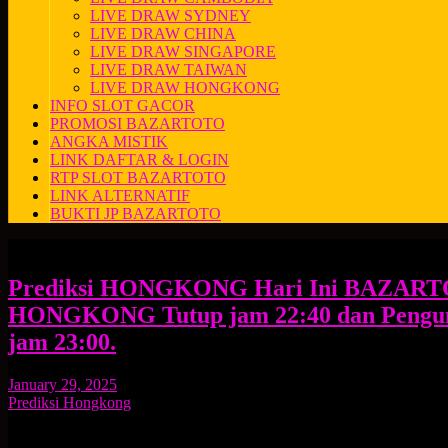
LIVE DRAW SYDNEY
LIVE DRAW CHINA
LIVE DRAW SINGAPORE
LIVE DRAW TAIWAN
LIVE DRAW HONGKONG
INFO SLOT GACOR
PROMOSI BAZARTOTO
ANGKA MISTIK
LINK DAFTAR & LOGIN
RTP SLOT BAZARTOTO
LINK ALTERNATIF
BUKTI JP BAZARTOTO
Prediksi HONGKONG Hari Ini BAZARTO
HONGKONG Tutup jam 22:40 dan Pengu
jam 23:00.
January 29, 2025
Prediksi Hongkong