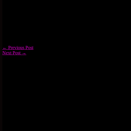
Prediksi Pasaran Selalu di Update Setiap Hari Setelah Keluaran dan j
kami untuk prediksi lainnya. Prediksi Cambodia – Prediksi Sydney –
Singapore – Prediksi China – Prediksi Taiwan
← Previous Post
Next Post →