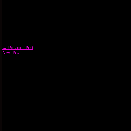
Prediksi Pasaran Selalu di Update Setiap Hari Setelah Keluaran dan j
kami untuk prediksi lainnya. Prediksi Cambodia – Prediksi Sydney –
Singapore – Prediksi China – Prediksi Taiwan
← Previous Post
Next Post →