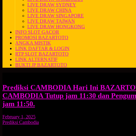
LIVE DRAW SYDNEY
LIVE DRAW CHINA
LIVE DRAW SINGAPORE
LIVE DRAW TAIWAN
LIVE DRAW HONGKONG
INFO SLOT GACOR
PROMOSI BAZARTOTO
ANGKA MISTIK
LINK DAFTAR & LOGIN
RTP SLOT BAZARTOTO
LINK ALTERNATIF
BUKTI JP BAZARTOTO
Prediksi CAMBODIA Hari Ini BAZARTO
CAMBODIA Tutup jam 11:30 dan Pengu
jam 11:50.
February 1, 2025
Prediksi Cambodia