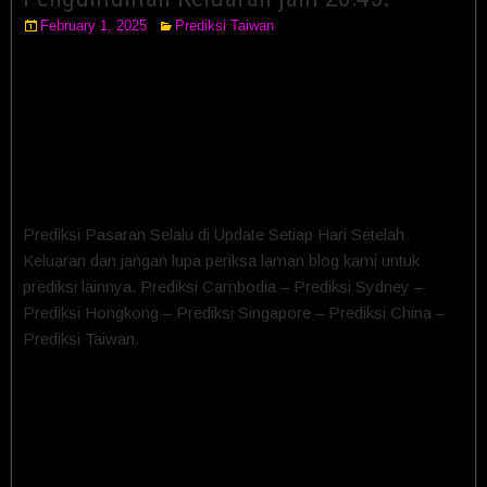
February 1, 2025
Prediksi Taiwan
Prediksi Pasaran Selalu di Update Setiap Hari Setelah
Keluaran dan jangan lupa periksa laman blog kami untuk
prediksi lainnya. Prediksi Cambodia – Prediksi Sydney –
Prediksi Hongkong – Prediksi Singapore – Prediksi China –
Prediksi Taiwan.