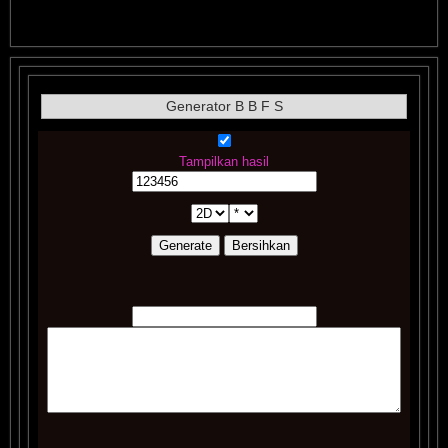
Generator B B F S
Tampilkan hasil