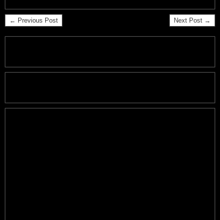
← Previous Post
Next Post →