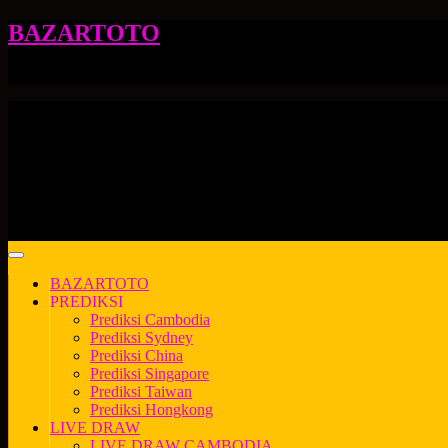
BAZARTOTO
SLOT GAMES, TOGEL LOTERY, LIVE CASINO
BAZARTOTO
PREDIKSI
Prediksi Cambodia
Prediksi Sydney
Prediksi China
Prediksi Singapore
Prediksi Taiwan
Prediksi Hongkong
LIVE DRAW
LIVE DRAW CAMBODIA