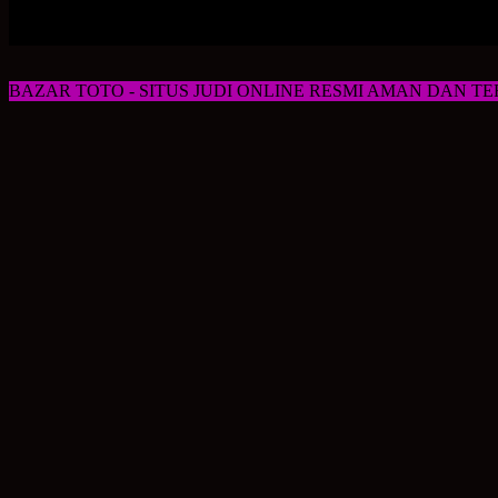
BAZAR TOTO - SITUS JUDI ONLINE RESMI AMAN DAN T