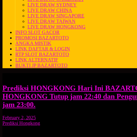
LIVE DRAW SYDNEY
LIVE DRAW CHINA
LIVE DRAW SINGAPORE
LIVE DRAW TAIWAN
LIVE DRAW HONGKONG
INFO SLOT GACOR
PROMOSI BAZARTOTO
ANGKA MISTIK
LINK DAFTAR & LOGIN
RTP SLOT BAZARTOTO
LINK ALTERNATIF
BUKTI JP BAZARTOTO
Prediksi HONGKONG Hari Ini BAZARTO
HONGKONG Tutup jam 22:40 dan Pengu
jam 23:00.
February 2, 2025
Prediksi Hongkong