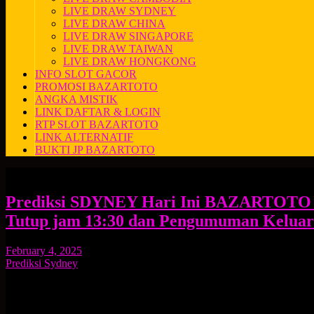
LIVE DRAW SYDNEY
LIVE DRAW CHINA
LIVE DRAW SINGAPORE
LIVE DRAW TAIWAN
LIVE DRAW HONGKONG
INFO SLOT GACOR
PROMOSI BAZARTOTO
ANGKA MISTIK
LINK DAFTAR & LOGIN
RTP SLOT BAZARTOTO
LINK ALTERNATIF
BUKTI JP BAZARTOTO
Prediksi SDYNEY Hari Ini BAZARTOTO
Tutup jam 13:30 dan Pengumuman Keluar
February 4, 2025
Prediksi Sydney