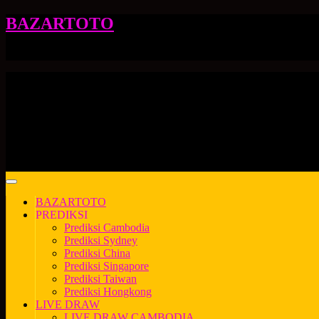
BAZARTOTO
SLOT GAMES, TOGEL LOTERY, LIVE CASINO
BAZARTOTO
PREDIKSI
Prediksi Cambodia
Prediksi Sydney
Prediksi China
Prediksi Singapore
Prediksi Taiwan
Prediksi Hongkong
LIVE DRAW
LIVE DRAW CAMBODIA