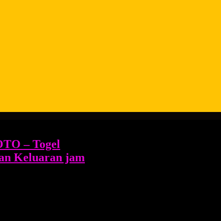
TO – Togel
an Keluaran jam