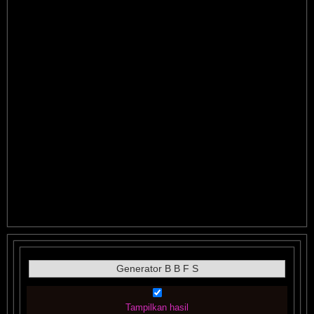
Generator B B F S
Tampilkan hasil