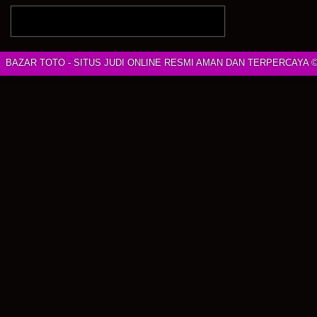
BAZAR TOTO - SITUS JUDI ONLINE RESMI AMAN DAN TERPERCAYA 