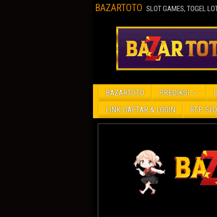
BAZARTOTO
SLOT GAMES, TOGEL LOT
BAZARTOTO
PREDIKSI
LINK DAFTAR & LOGIN
RTP SL