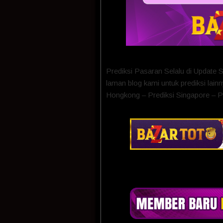
Prediksi Pasaran Selalu di Update S
laman blog kami untuk prediksi lain
Hongkong – Prediksi Singapore – Pr