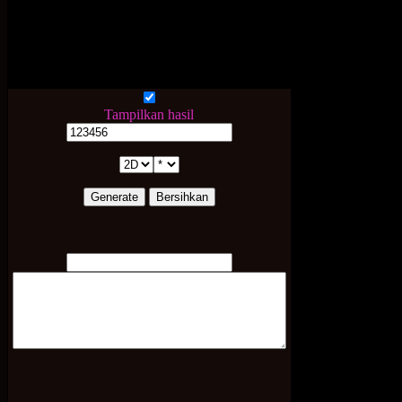
Generator B B F S
Tampilkan hasil