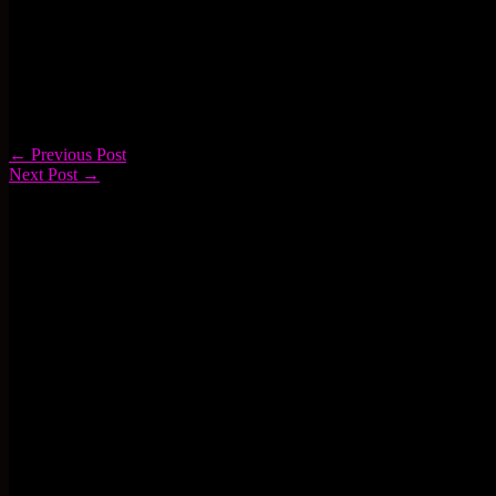
Prediksi Pasaran Selalu di Update Setiap Hari Setelah Keluaran dan j
kami untuk prediksi lainnya. Prediksi Cambodia – Prediksi Sydney –
Singapore – Prediksi China – Prediksi Taiwan
← Previous Post
Next Post →