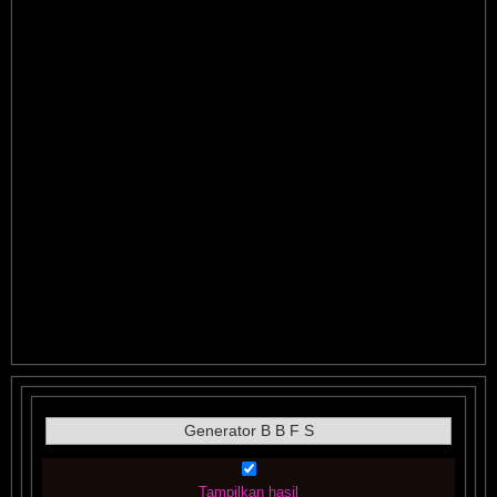
Generator B B F S
Tampilkan hasil