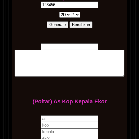
(Poltar) As Kop Kepala Ekor