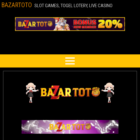
BAZARTOTO
SLOT GAMES, TOGEL LOTERY, LIVE CASINO