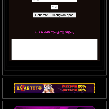
16 LN dari “[78][78][78][78]