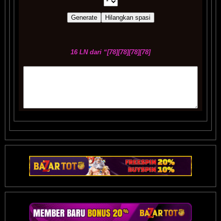
16 LN dari “[78][78][78][78]