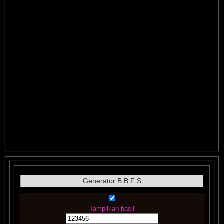
Generator B B F S
Tampilkan hasil