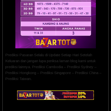
Prediksi Pasaran Selalu di Update Setiap Hari Setelah
Keluaran dan jangan lupa periksa laman blog kami untuk
prediksi lainnya. Prediksi Cambodia – Prediksi Sydney –
Prediksi Hongkong – Prediksi Singapore – Prediksi China –
Prediksi Taiwan.