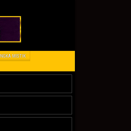
NGKA MISTIK