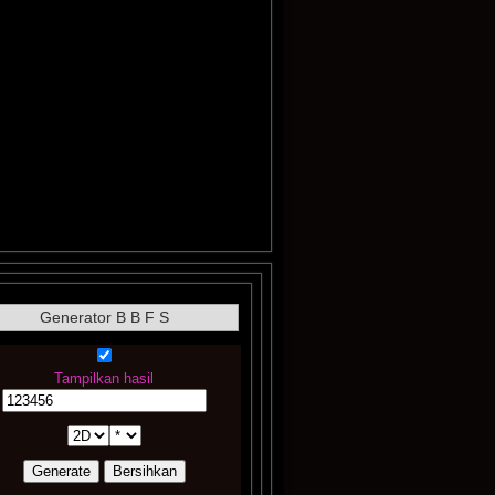
Generator B B F S
Tampilkan hasil