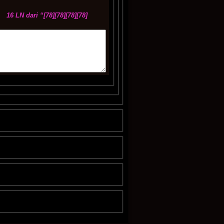
16 LN dari “[78][78][78][78]