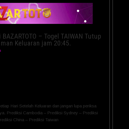
ni BAZARTOTO – Togel TAIWAN Tutup
man Keluaran jam 20:45.
n
etiap Hari Setelah Keluaran dan jangan lupa periksa
nya. Prediksi Cambodia – Prediksi Sydney – Prediksi
ediksi China – Prediksi Taiwan