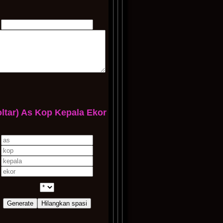
oltar) As Kop Kepala Ekor