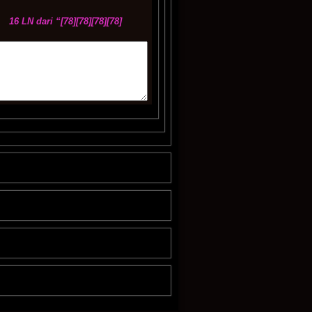
16 LN dari “[78][78][78][78]