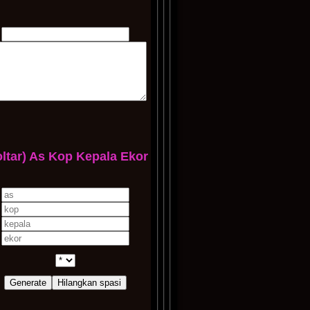
oltar) As Kop Kepala Ekor