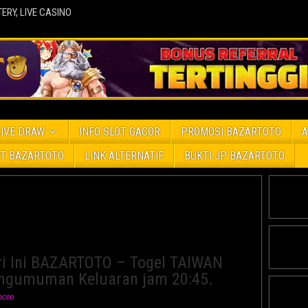
ERY, LIVE CASINO
LIVE DRAW
INFO SLOT GACOR
PROMOSI BAZARTOTO
A
OT BAZARTOTO
LINK ALTERNATIF
BUKTI JP BAZARTOTO
ri Ini BAZARTOTO – Togel TAIWAN
engumuman Keluaran jam 20:45.
pore