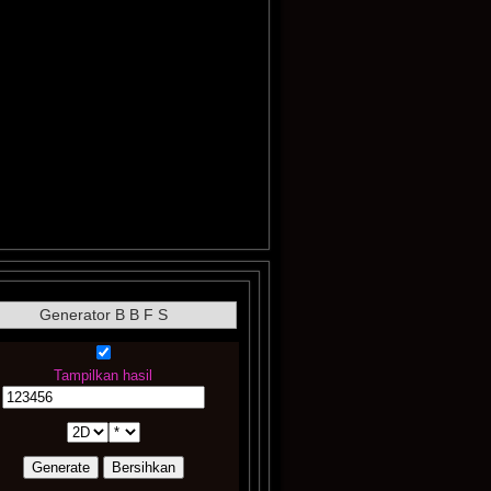
Generator B B F S
Tampilkan hasil