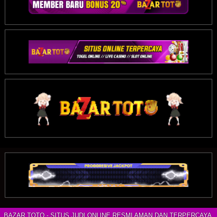
BAZAR TOTO - SITUS JUDI ONLINE RESMI AMAN DAN TERPERCAYA