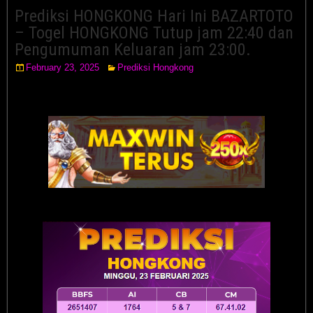
Prediksi HONGKONG Hari Ini BAZARTOTO
– Togel HONGKONG Tutup jam 22:40 dan
Pengumuman Keluaran jam 23:00.
February 23, 2025
Prediksi Hongkong