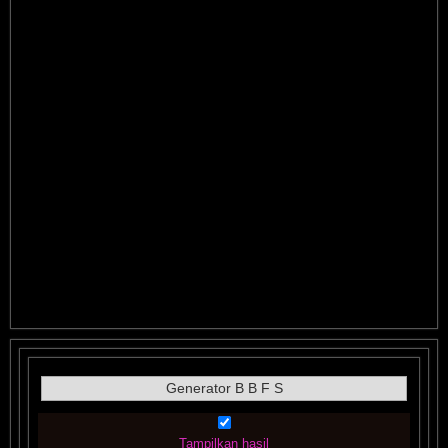
Generator B B F S
Tampilkan hasil