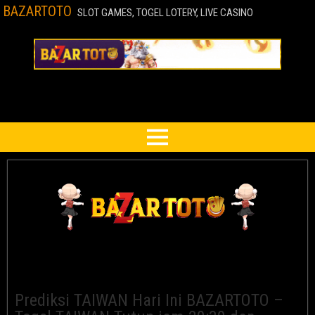
BAZARTOTO
SLOT GAMES, TOGEL LOTERY, LIVE CASINO
Prediksi TAIWAN Hari Ini BAZARTOTO –