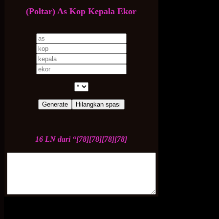
(Poltar) As Kop Kepala Ekor
16 LN dari “[78][78][78][78]