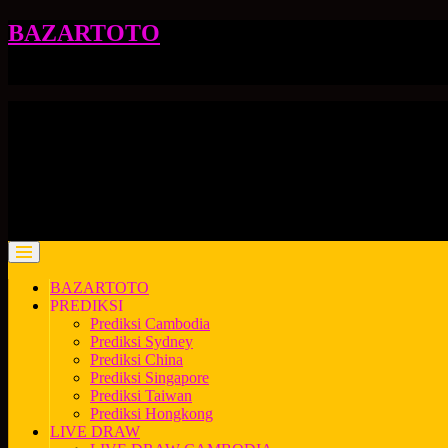
BAZARTOTO
SLOT GAMES, TOGEL LOTERY, LIVE CASINO
BAZARTOTO
PREDIKSI
Prediksi Cambodia
Prediksi Sydney
Prediksi China
Prediksi Singapore
Prediksi Taiwan
Prediksi Hongkong
LIVE DRAW