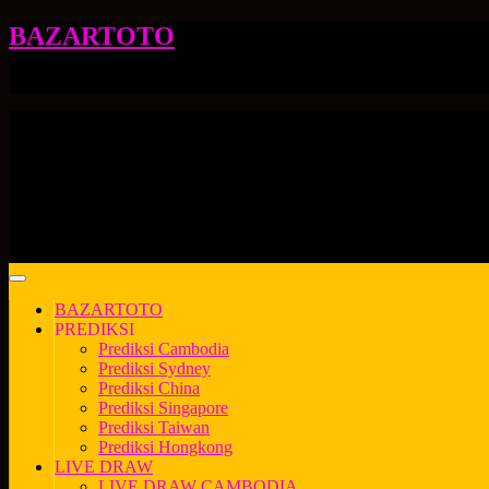
BAZARTOTO
SLOT GAMES, TOGEL LOTERY, LIVE CASINO
BAZARTOTO
PREDIKSI
Prediksi Cambodia
Prediksi Sydney
Prediksi China
Prediksi Singapore
Prediksi Taiwan
Prediksi Hongkong
LIVE DRAW
LIVE DRAW CAMBODIA