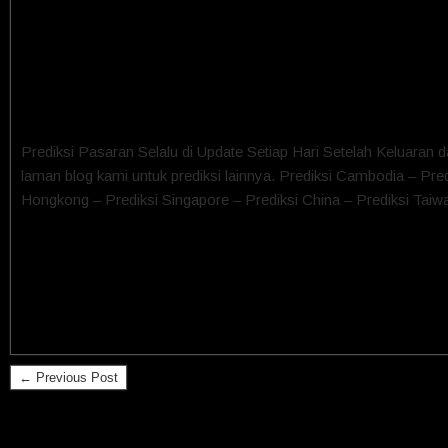
Prediksi Pasaran Selalu di Update Setiap Hari Setelah Keluaran d
laman blog kami untuk prediksi lainnya. Prediksi Cambodia – Pre
Hongkong – Prediksi Singapore – Prediksi China – Prediksi Taiw
← Previous Post