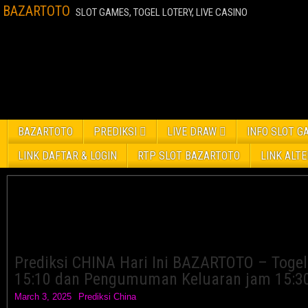
BAZARTOTO
SLOT GAMES, TOGEL LOTERY, LIVE CASINO
BAZARTOTO
PREDIKSI
LIVE DRAW
INFO SLOT G
LINK DAFTAR & LOGIN
RTP SLOT BAZARTOTO
LINK ALTE
Prediksi CHINA Hari Ini BAZARTOTO – Toge
15:10 dan Pengumuman Keluaran jam 15:3
March 3, 2025
Prediksi China