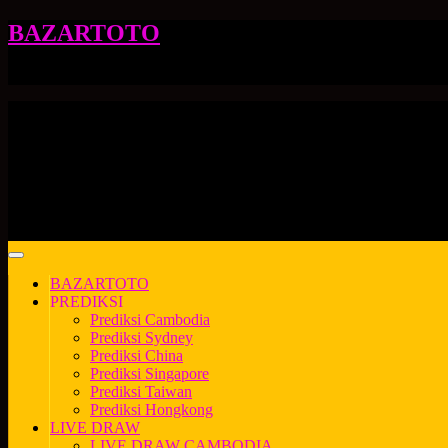
BAZARTOTO
SLOT GAMES, TOGEL LOTERY, LIVE CASINO
BAZARTOTO
PREDIKSI
Prediksi Cambodia
Prediksi Sydney
Prediksi China
Prediksi Singapore
Prediksi Taiwan
Prediksi Hongkong
LIVE DRAW
LIVE DRAW CAMBODIA