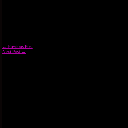
Prediksi Pasaran Selalu di Update Setiap Hari Setelah Keluaran dan j
kami untuk prediksi lainnya. Prediksi Cambodia – Prediksi Sydney –
Singapore – Prediksi China – Prediksi Taiwan.
← Previous Post
Next Post →