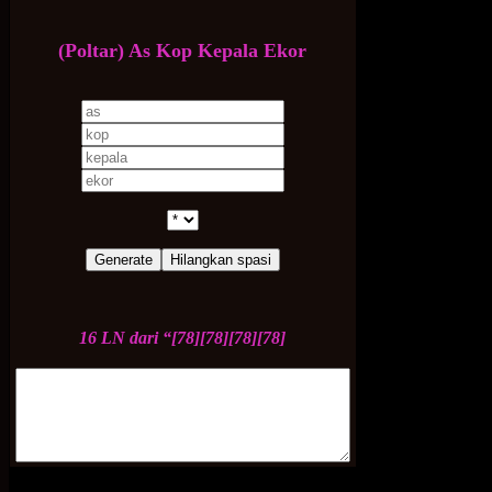
(Poltar) As Kop Kepala Ekor
16 LN dari “[78][78][78][78]