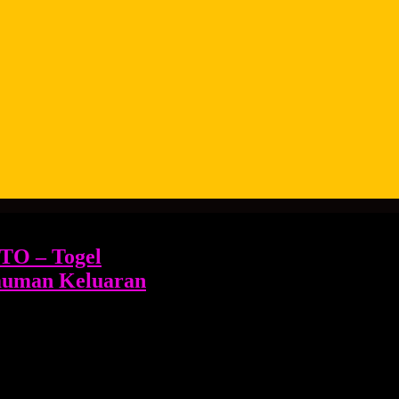
TO – Togel
muman Keluaran