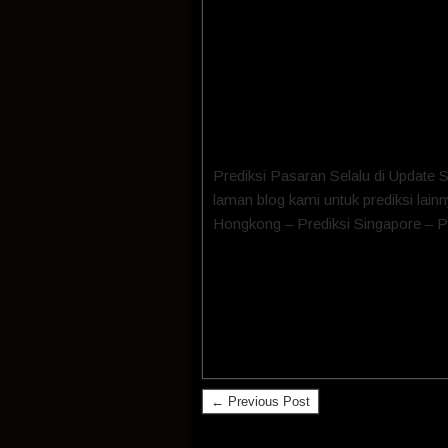
Prediksi Pasaran Selalu di Update S
laman blog kami untuk prediksi lain
Hongkong – Prediksi Singapore – Pr
← Previous Post