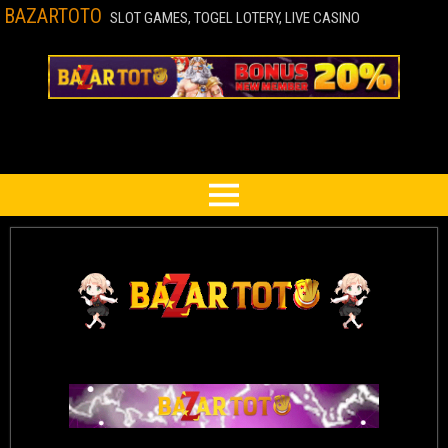
BAZARTOTO
SLOT GAMES, TOGEL LOTERY, LIVE CASINO