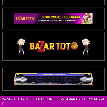
BAZAR TOTO - SITUS JUDI ONLINE RESMI AMAN DAN TERPERCAYA
©