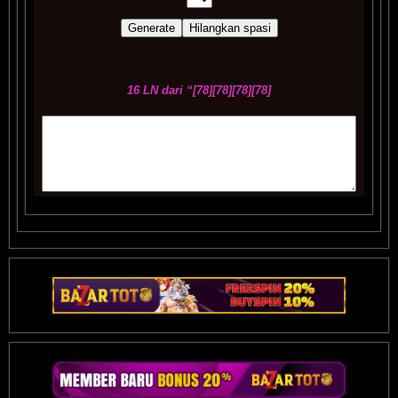
16 LN dari “[78][78][78][78]